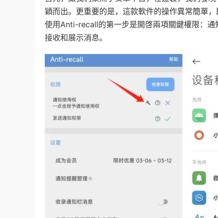
穎而出。更重要的是，這款軟件的操作異常簡單，
使用Anti-recall的第一步是開啓兩項關鍵
接收和展示消息。