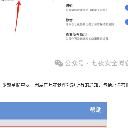
這一步驟至關重要，因爲它允許軟件記錄所有的通知，包括那些被