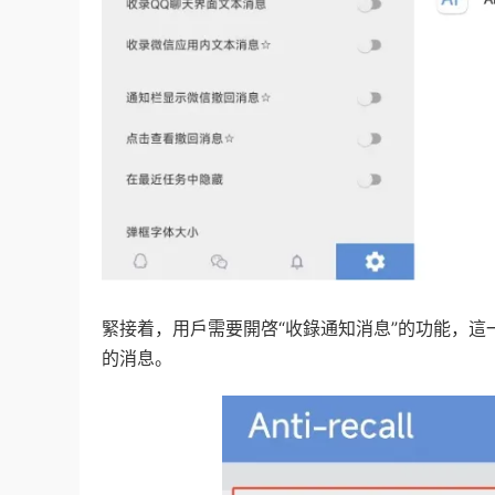
緊接着，用戶需要開啓“收錄通知消息”的功能，
的消息。