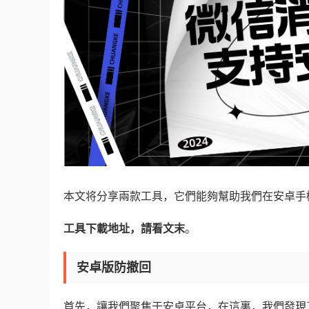
本文将分享兩款工具，它們能夠幫助我們在安卓手機
工具下載地址，請看文末
。
安卓版防撤回
首先，讓我們聚焦于安卓平台，在這裏，我們發現了一款