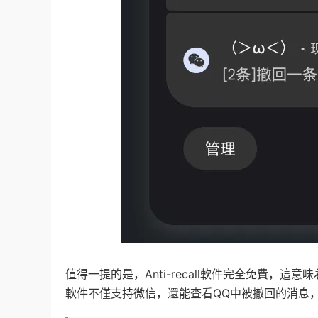
值得一提的是，Anti-recall軟件完全免費
軟件不僅支持微信，還能查看QQ中被撤回的消息